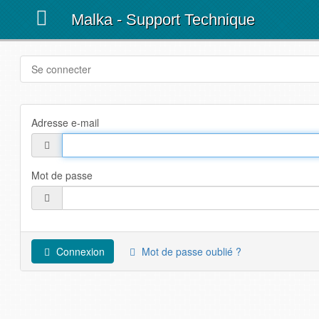
Malka - Support Technique
Se connecter
Adresse e-mail
Mot de passe
Connexion
Mot de passe oublié ?