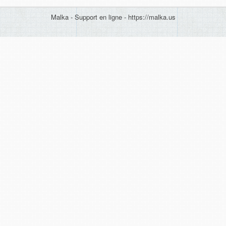
Malka - Support en ligne - https://malka.us