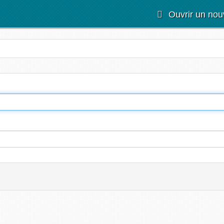
Ouvrir un nou